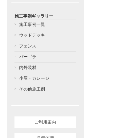
施工事例ギャラリー
施工事例一覧
ウッドデッキ
フェンス
パーゴラ
内外装材
小屋・ガレージ
その他施工例
ご利用案内