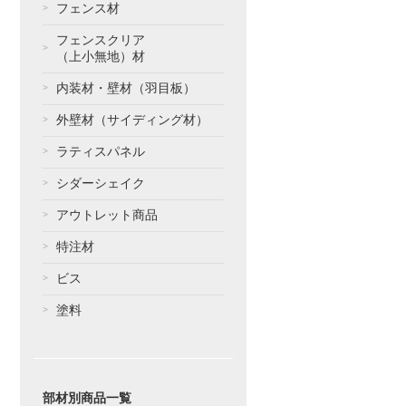
フェンス材
フェンスクリア
（上小無地）材
内装材・壁材（羽目板）
外壁材（サイディング材）
ラティスパネル
シダーシェイク
アウトレット商品
特注材
ビス
塗料
部材別商品一覧