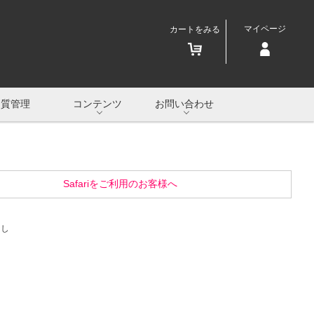
マイページ
カートをみる
品質管理
コンテンツ
お問い合わせ
Safariをご利用のお客様へ
なし