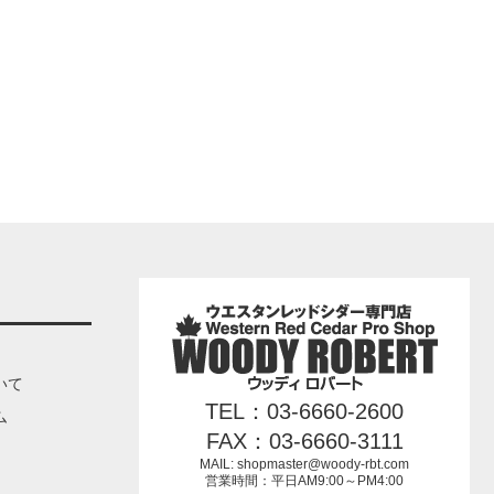
いて
TEL：03-6660-2600
ム
FAX：03-6660-3111
MAIL: shopmaster@woody-rbt.com
営業時間：平日AM9:00～PM4:00