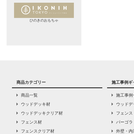
ひのきのおもちゃ
商品カテゴリー
施工事例ギ
商品一覧
施工事例
ウッドデッキ材
ウッドデ
ウッドデッキクリア材
フェンス
フェンス材
パーゴラ
フェンスクリア材
外壁・内