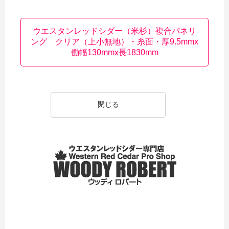
ウエスタンレッドシダー（米杉）複合パネリ
ング クリア（上小無地）・糸面・厚9.5mmx
働幅130mmx長1830mm
閉じる