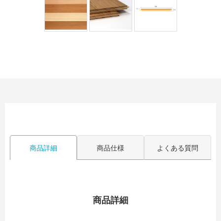
商品詳細
商品仕様
よくある質問
商品詳細