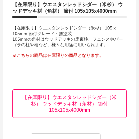
【在庫限り】ウエスタンレッドシダー（米杉） ウ
ッドデッキ材（角材） 節付 105x105x4000mm
【在庫限り】ウエスタンレッドシダー（米杉） 105 x
105mm 節付グレード・無塗装
105mmの角材はウッドデッキの床束柱、フェンスやパー
ゴラの柱や桁など、様々な用途に用いられます。
※こちらの商品は在庫限りの商品となります。
【在庫限り】ウエスタンレッドシダー（米
杉） ウッドデッキ材（角材） 節付
105x105x4000mm