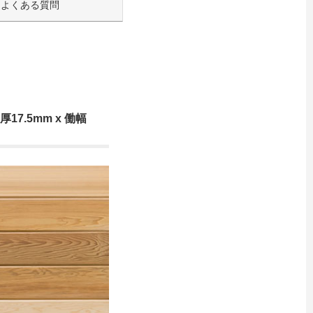
よくある質問
.5mm x 働幅