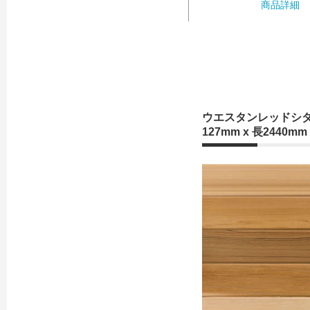
商品詳細
ウエスタンレッドシダー
127mm x 長2440mm