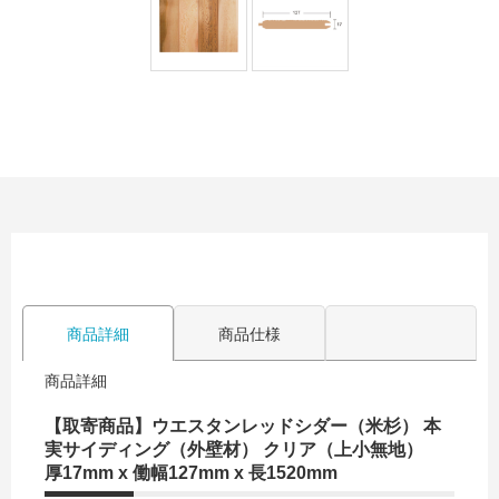
商品詳細
商品仕様
商品詳細
【取寄商品】ウエスタンレッドシダー（米杉） 本
実サイディング（外壁材） クリア（上小無地）
厚17mm x 働幅127mm x 長1520mm