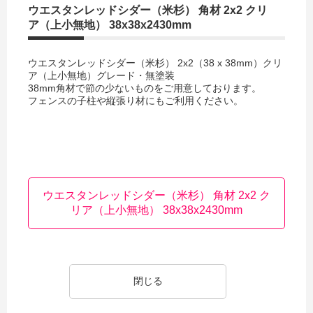
ウエスタンレッドシダー（米杉） 角材 2x2 クリ
ア（上小無地） 38x38x2430mm
ウエスタンレッドシダー（米杉） 2x2（38 x 38mm）クリ
ア（上小無地）グレード・無塗装
38mm角材で節の少ないものをご用意しております。
フェンスの子柱や縦張り材にもご利用ください。
ウエスタンレッドシダー（米杉） 角材 2x2 ク
リア（上小無地） 38x38x2430mm
閉じる