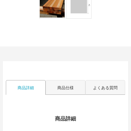
商品詳細
商品仕様
よくある質問
商品詳細