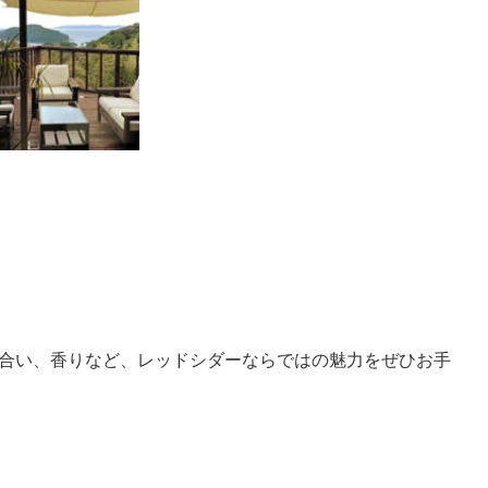
合い、香りなど、レッドシダーならではの魅力をぜひお手