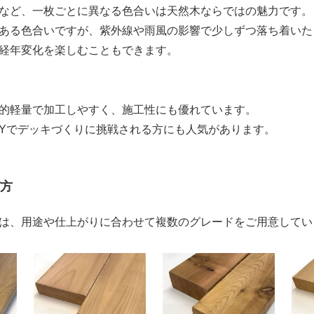
など、一枚ごとに異なる色合いは天然木ならではの魅力です。
ある色合いですが、紫外線や雨風の影響で少しずつ落ち着いた
経年変化を楽しむこともできます。
的軽量で加工しやすく、施工性にも優れています。
IYでデッキづくりに挑戦される方にも人気があります。
方
は、用途や仕上がりに合わせて複数のグレードをご用意してい