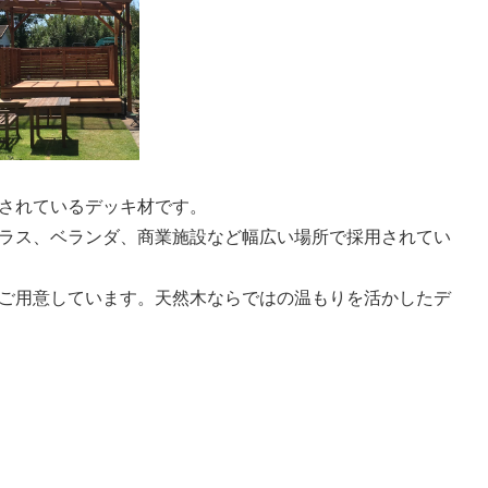
されているデッキ材です。
ラス、ベランダ、商業施設など幅広い場所で採用されてい
ご用意しています。天然木ならではの温もりを活かしたデ