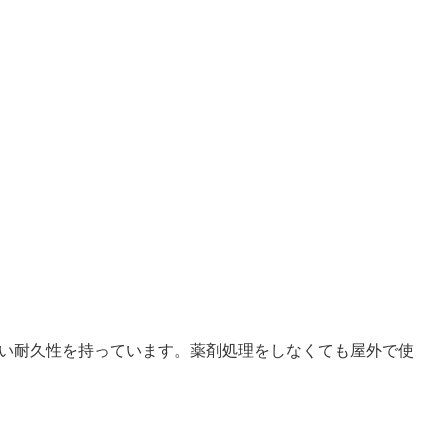
い耐久性を持っています。薬剤処理をしなくても屋外で使