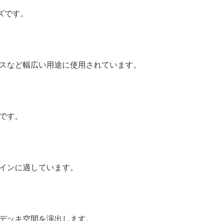
ズです。
スなど幅広い用途に使用されています。
です。
インに適しています。
デッキ空間を演出します。