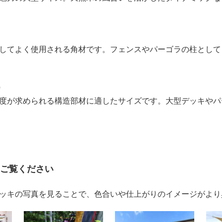
）
してよく使用される角材です。フェンスやパーゴラの柱として
）
度が求められる構造部材に適したサイズです。大型デッキやパ
ご覧ください
ッキの写真を見ることで、色合いや仕上がりのイメージがより