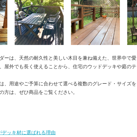
ダーは、天然の耐久性と美しい木目を兼ね備えた、世界中で愛
、屋外でも長く使えることから、住宅のウッドデッキや庭のテ
は、用途やご予算に合わせて選べる複数のグレード・サイズを
の方は、ぜひ商品をご覧ください。
がデッキ材に選ばれる理由