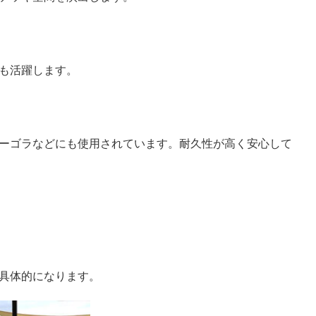
も活躍します。
ーゴラなどにも使用されています。耐久性が高く安心して
具体的になります。