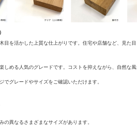
）
木目を活かした上質な仕上がりです。住宅や店舗など、見た目
楽しめる人気のグレードです。コストを抑えながら、自然な風
ジでグレードやサイズをご確認いただけます。
みの異なるさまざまなサイズがあります。
）