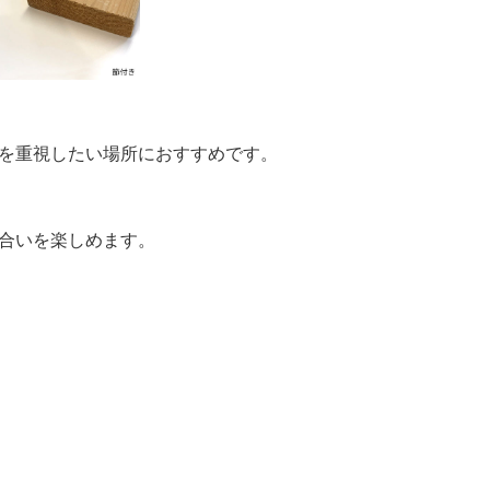
を重視したい場所におすすめです。
合いを楽しめます。