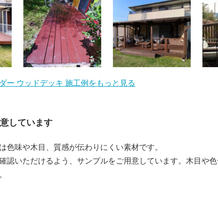
ダー ウッドデッキ 施工例をもっと見る
意しています
は色味や木目、質感が伝わりにくい素材です。
確認いただけるよう、サンプルをご用意しています。木目や色
。