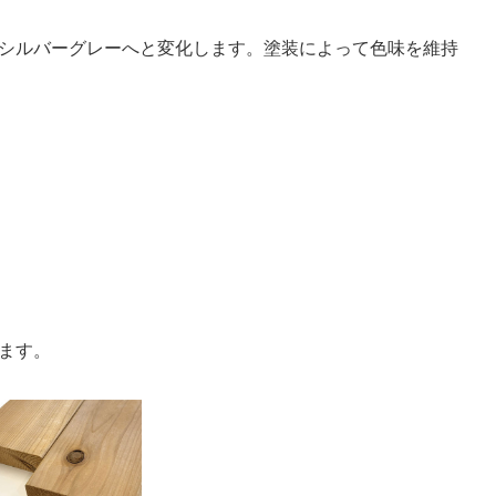
シルバーグレーへと変化します。塗装によって色味を維持
ます。