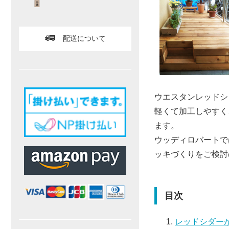
配送について
ウエスタンレッドシ
軽くて加工しやすく
ます。
ウッディロバートで
ッキづくりをご検討
目次
レッドシダー