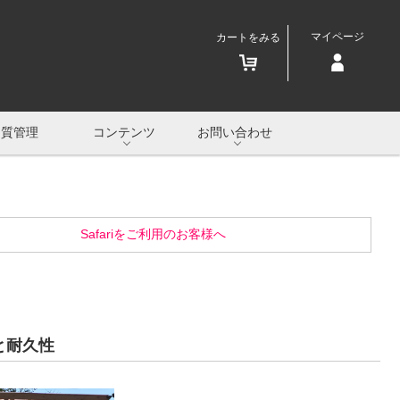
マイページ
カートをみる
品質管理
コンテンツ
お問い合わせ
Safariをご利用のお客様へ
と耐久性