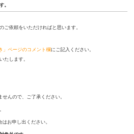
す。
のご依頼をいただければと思います。
続き」ページのコメント欄
にご記入ください。
いたします。
ませんので、ご了承ください。
。
場合はお申し出ください。