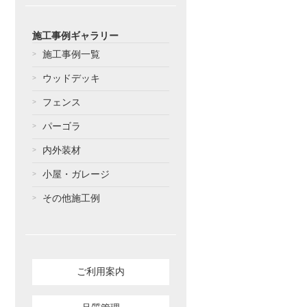
施工事例ギャラリー
施工事例一覧
ウッドデッキ
フェンス
パーゴラ
内外装材
小屋・ガレージ
その他施工例
ご利用案内