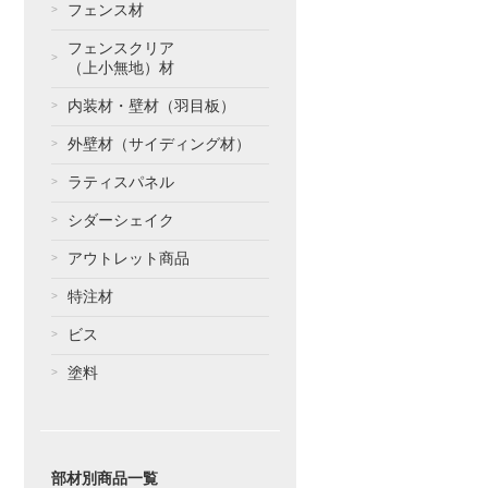
フェンス材
フェンスクリア
（上小無地）材
内装材・壁材（羽目板）
外壁材（サイディング材）
ラティスパネル
シダーシェイク
アウトレット商品
特注材
ビス
塗料
部材別商品一覧