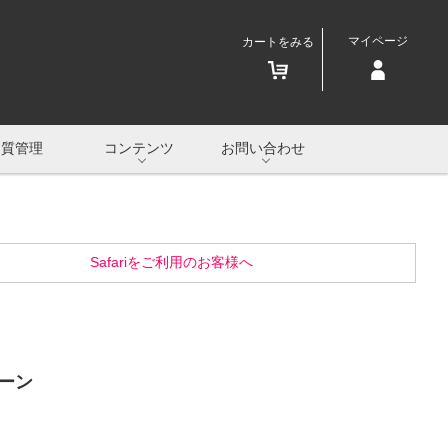
マイページ
カートをみる
品質管理
コンテンツ
お問い合わせ
Safariをご利用のお客様へ
ーン