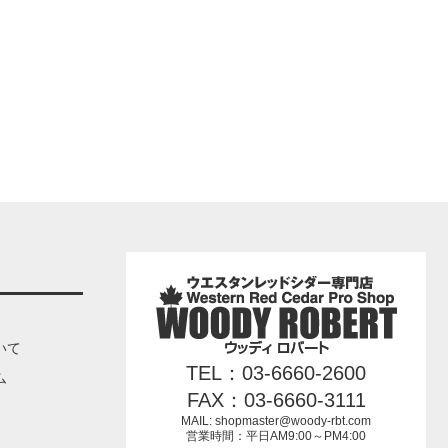
いて
TEL：03-6660-2600
ム
FAX：03-6660-3111
MAIL: shopmaster@woody-rbt.com
営業時間：平日AM9:00～PM4:00