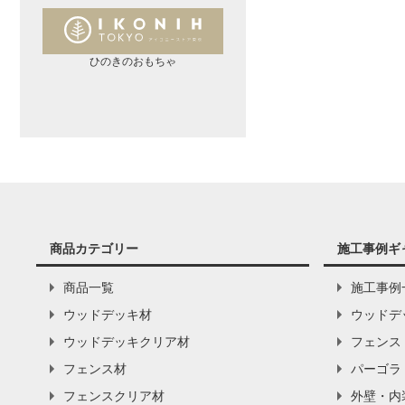
ひのきのおもちゃ
商品カテゴリー
施工事例ギ
商品一覧
施工事例
ウッドデッキ材
ウッドデ
ウッドデッキクリア材
フェンス
フェンス材
パーゴラ
フェンスクリア材
外壁・内