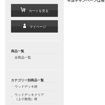
※当キャンペーンは長
カートを見る
マイページ
商品一覧
全商品一覧
カテゴリー別商品一覧
ウッドデッキ材
ウッドデッキクリア
（上小無地）材