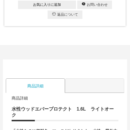
お気に入りに追加
お問い合わせ
返品について
商品詳細
商品詳細
水性ウッドエバープロテクト 1.6L ライトオー
ク