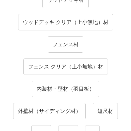
ウッドデッキ クリア（上小無地）材
フェンス材
フェンス クリア（上小無地）材
内装材・壁材（羽目板）
外壁材（サイディング材）
短尺材