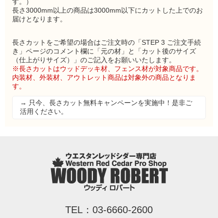
す。）
長さ3000mm以上の商品は3000mm以下にカットした上でのお
届けとなります。
長さカットをご希望の場合はご注文時の「STEP 3 ご注文手続
き」ページのコメント欄に「元の材」と「カット後のサイズ
（仕上がりサイズ）」のご記入をお願いいたします。
※長さカットはウッドデッキ材、フェンス材が対象商品です。
内装材、外装材、アウトレット商品は対象外の商品となりま
す。
→ 只今、長さカット無料キャンペーンを実施中！是非ご
活用ください。
TEL：03-6660-2600