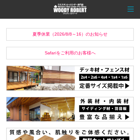
夏季休業（2026/8/8～16）のお知らせ
Safariをご利用のお客様へ