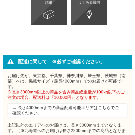
よくある質問
請求
配送に関して ※必ずご確認ください。
お届け先が、東京都、千葉県、神奈川県、埼玉県、茨城県（南
部）へは、掲載サイズ（最長4000mm）でのお届けが可能で
す。
※長さ3000mm以上の商品を含み商品総重量が100kg以下のご
注文の場合、配送料は『10,000円』となります。
→ 長さ4000mmまでの商品配送可能エリアはこちらでご
確認ください。
上記以外のエリアへのお届けは、長さ3000mmまでとなりま
す。（※北海道へのお届けは長さ2200mmまでの商品となりま