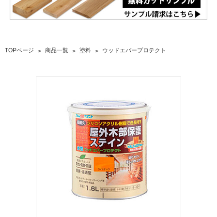
TOPページ
商品一覧
塗料
ウッドエバープロテクト