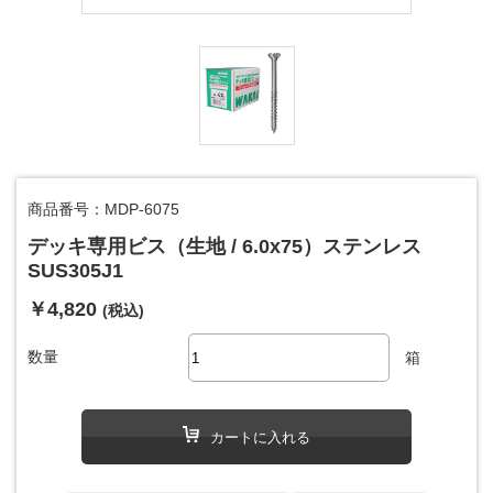
商品番号：MDP-6075
デッキ専用ビス（生地 / 6.0x75）ステンレス
SUS305J1
￥4,820
(税込)
数量
箱
カートに入れる