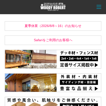
夏季休業（2026/8/8～16）のお知らせ
Safariをご利用のお客様へ