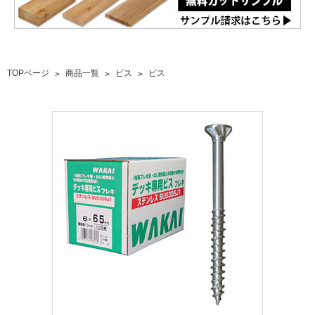
TOPページ
商品一覧
ビス
ビス