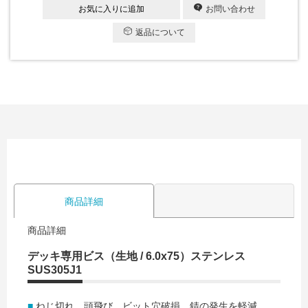
お気に入りに追加
お問い合わせ
返品について
商品詳細
商品詳細
デッキ専用ビス（生地 / 6.0x75）ステンレス
SUS305J1
■
ねじ切れ、頭飛び、ビット穴破損、錆の発生を軽減