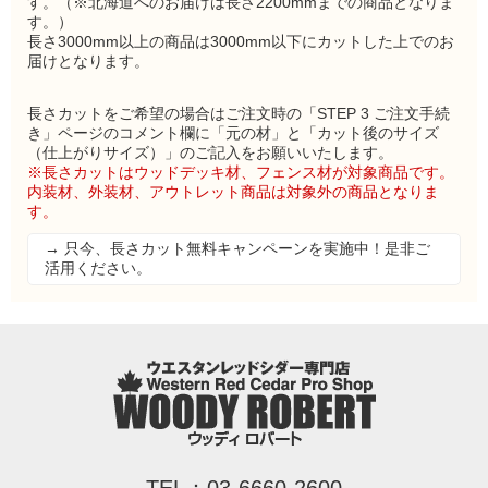
す。（※北海道へのお届けは長さ2200mmまでの商品となりま
す。）
長さ3000mm以上の商品は3000mm以下にカットした上でのお
届けとなります。
長さカットをご希望の場合はご注文時の「STEP 3 ご注文手続
き」ページのコメント欄に「元の材」と「カット後のサイズ
（仕上がりサイズ）」のご記入をお願いいたします。
※長さカットはウッドデッキ材、フェンス材が対象商品です。
内装材、外装材、アウトレット商品は対象外の商品となりま
す。
→ 只今、長さカット無料キャンペーンを実施中！是非ご
活用ください。