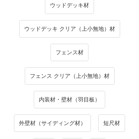
ウッドデッキ材
ウッドデッキ クリア（上小無地）材
フェンス材
フェンス クリア（上小無地）材
内装材・壁材（羽目板）
外壁材（サイディング材）
短尺材