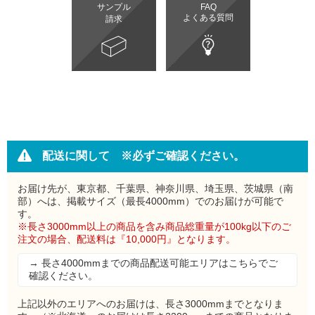
サンプル
FAQ
よくある質問
請求
配送に関して ※必ずご確認ください。
お届け先が、東京都、千葉県、神奈川県、埼玉県、茨城県（南
部）へは、掲載サイズ（最長4000mm）でのお届けが可能で
す。
※長さ3000mm以上の商品を含み商品総重量が100kg以下のご
注文の場合、配送料は『10,000円』となります。
→ 長さ4000mmまでの商品配送可能エリアはこちらでご
確認ください。
上記以外のエリアへのお届けは、長さ3000mmまでとなりま