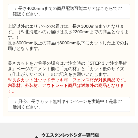
→ 長さ4000mmまでの商品配送可能エリアはこちらでご
確認ください。
上記以外のエリアへのお届けは、長さ3000mmまでとなりま
す。（※北海道へのお届けは長さ2200mmまでの商品となりま
す。）
長さ3000mm以上の商品は3000mm以下にカットした上でのお
届けとなります。
長さカットをご希望の場合はご注文時の「STEP 3 ご注文手続
き」ページのコメント欄に「元の材」と「カット後のサイズ
（仕上がりサイズ）」のご記入をお願いいたします。
※長さカットはウッドデッキ材、フェンス材が対象商品です。
内装材、外装材、アウトレット商品は対象外の商品となりま
す。
→ 只今、長さカット無料キャンペーンを実施中！是非ご
活用ください。