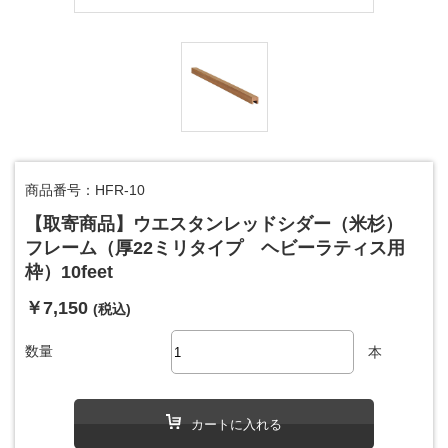
商品番号：HFR-10
【取寄商品】ウエスタンレッドシダー（米杉）
フレーム（厚22ミリタイプ ヘビーラティス用
枠）10feet
￥7,150
(税込)
数量
本
カートに入れる