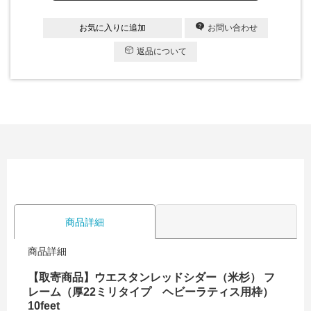
お気に入りに追加
お問い合わせ
返品について
商品詳細
商品詳細
【取寄商品】ウエスタンレッドシダー（米杉） フ
レーム（厚22ミリタイプ ヘビーラティス用枠）
10feet