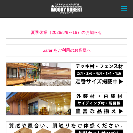
夏季休業（2026/8/8～16）のお知らせ
Safariをご利用のお客様へ