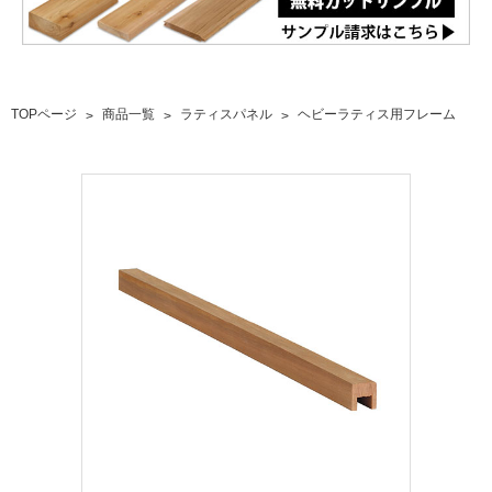
TOPページ
商品一覧
ラティスパネル
ヘビーラティス用フレーム