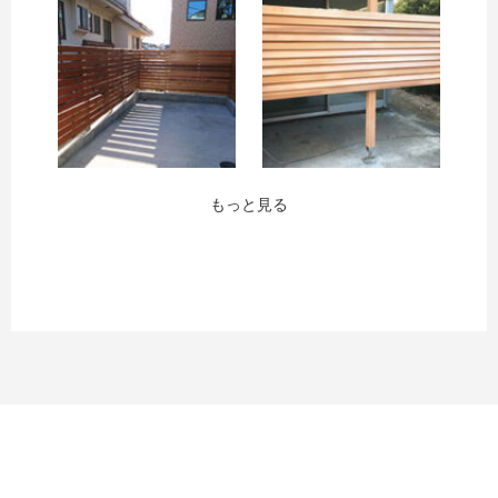
もっと見る