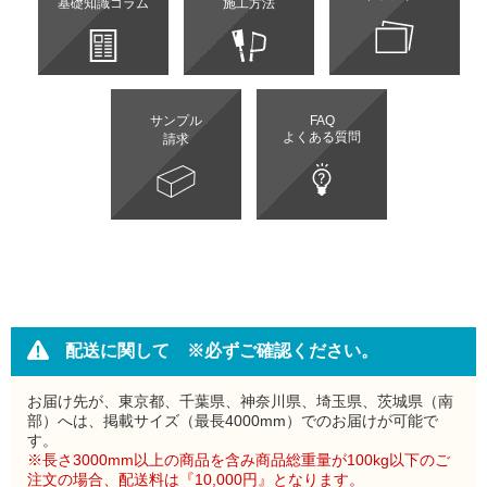
基礎知識コラム
施工方法
サンプル
FAQ
よくある質問
請求
配送に関して ※必ずご確認ください。
お届け先が、東京都、千葉県、神奈川県、埼玉県、茨城県（南
部）へは、掲載サイズ（最長4000mm）でのお届けが可能で
す。
※長さ3000mm以上の商品を含み商品総重量が100kg以下のご
注文の場合、配送料は『10,000円』となります。