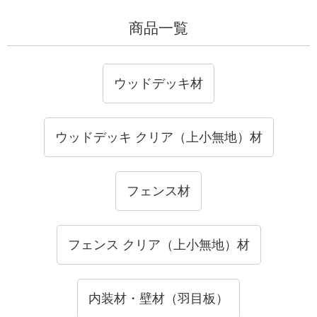
商品一覧
ウッドデッキ材
ウッドデッキ クリア（上小無地）材
フェンス材
フェンス クリア（上小無地）材
内装材・壁材（羽目板）