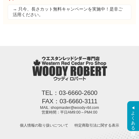
→ 只今、長さカット無料キャンペーンを実施中！是非ご
活用ください。
TEL：03-6660-2600
FAX：03-6660-3111
MAIL: shopmaster@woody-rbt.com
よくある質問
営業時間：平日AM9:00～PM4:00
個人情報の取り扱いについて
特定商取引法に関する表示