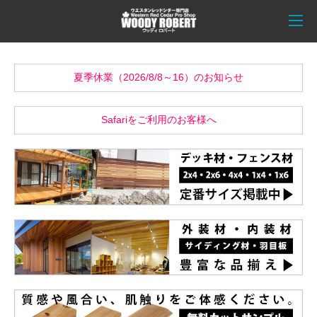
夏季休業（2026/8/8～16）のお知らせ
Safariをご利用のお客様へ