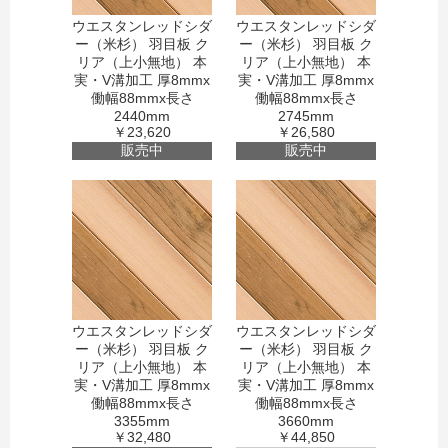
ウエスタンレッドシダ
ウエスタンレッドシダ
ー（米杉） 羽目板 ク
ー（米杉） 羽目板 ク
リア（上小無地） 本
リア（上小無地） 本
実・V溝加工 厚8mmx
実・V溝加工 厚8mmx
働幅88mmx長さ
働幅88mmx長さ
2440mm
2745mm
￥23,620
￥26,580
販売中
販売中
ウエスタンレッドシダ
ウエスタンレッドシダ
ー（米杉） 羽目板 ク
ー（米杉） 羽目板 ク
リア（上小無地） 本
リア（上小無地） 本
実・V溝加工 厚8mmx
実・V溝加工 厚8mmx
働幅88mmx長さ
働幅88mmx長さ
3355mm
3660mm
￥32,480
￥44,850