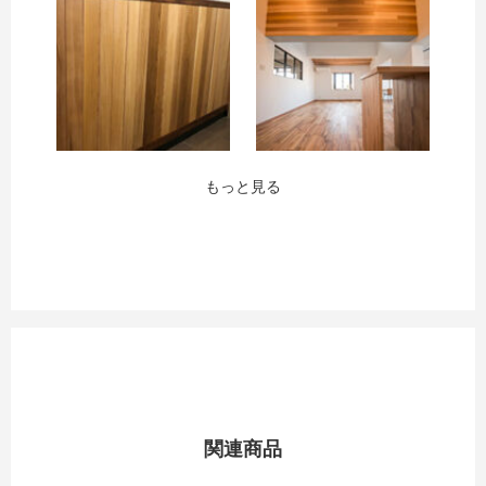
お買い物を続ける
カートへ進む
もっと見る
関連商品