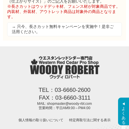
（仕上がりサイズ）」のご記入をお願いいたします。
※長さカットはウッドデッキ材、フェンス材が対象商品です。
内装材、外装材、アウトレット商品は対象外の商品となりま
す。
→ 只今、長さカット無料キャンペーンを実施中！是非ご
活用ください。
TEL：03-6660-2600
FAX：03-6660-3111
MAIL: shopmaster@woody-rbt.com
よくある質問
営業時間：平日AM9:00～PM4:00
個人情報の取り扱いについて
特定商取引法に関する表示