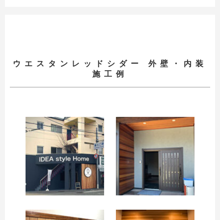
ウエスタンレッドシダー 外壁・内装
施工例