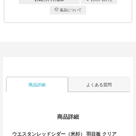
返品について
商品詳細
よくある質問
商品詳細
ウエスタンレッドシダー（米杉） 羽目板 クリア