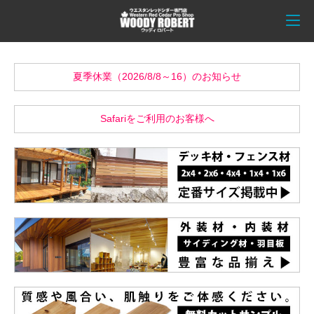
夏季休業（2026/8/8～16）のお知らせ
Safariをご利用のお客様へ