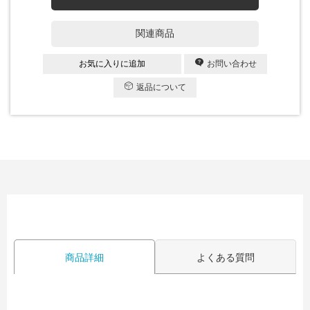
関連商品
お気に入りに追加
お問い合わせ
返品について
商品詳細
よくある質問