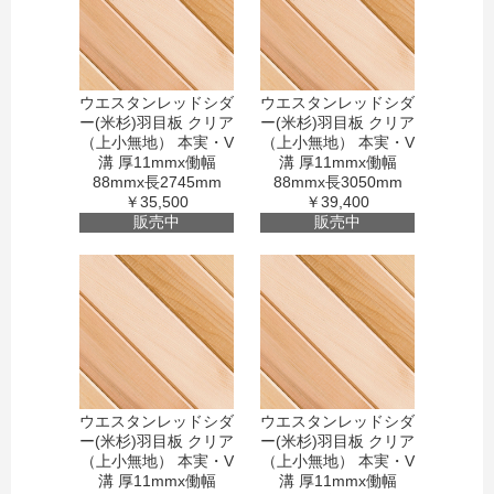
ウエスタンレッドシダ
ウエスタンレッドシダ
ー(米杉)羽目板 クリア
ー(米杉)羽目板 クリア
（上小無地） 本実・V
（上小無地） 本実・V
溝 厚11mmx働幅
溝 厚11mmx働幅
88mmx長2745mm
88mmx長3050mm
￥35,500
￥39,400
販売中
販売中
ウエスタンレッドシダ
ウエスタンレッドシダ
ー(米杉)羽目板 クリア
ー(米杉)羽目板 クリア
（上小無地） 本実・V
（上小無地） 本実・V
溝 厚11mmx働幅
溝 厚11mmx働幅