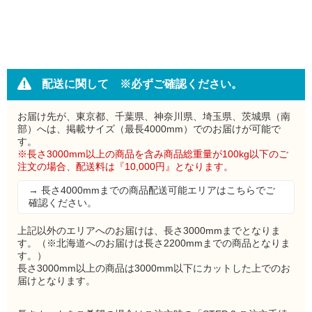
配送に関して ※必ずご確認ください。
お届け先が、東京都、千葉県、神奈川県、埼玉県、茨城県（南
部）へは、掲載サイズ（最長4000mm）でのお届けが可能で
す。
※長さ3000mm以上の商品を含み商品総重量が100kg以下のご
注文の場合、配送料は『10,000円』となります。
→ 長さ4000mmまでの商品配送可能エリアはこちらでご
確認ください。
上記以外のエリアへのお届けは、長さ3000mmまでとなりま
す。（※北海道へのお届けは長さ2200mmまでの商品となりま
す。）
長さ3000mm以上の商品は3000mm以下にカットした上でのお
届けとなります。