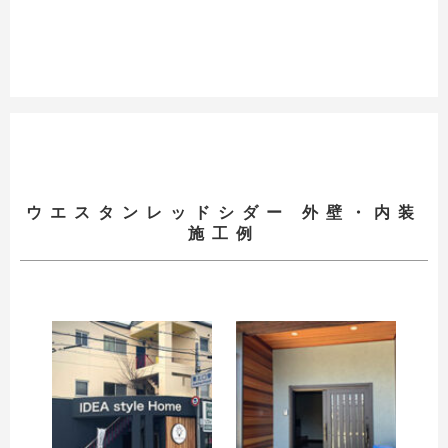
ウエスタンレッドシダー 外壁・内装
施工例