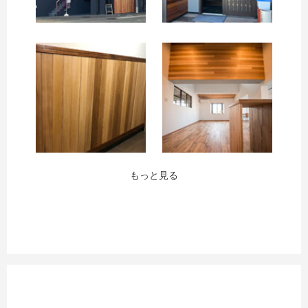
お買い物を続ける
カートへ進む
もっと見る