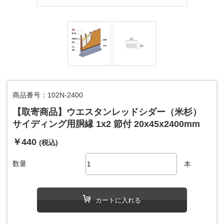
商品番号：102N-2400
【取寄商品】ウエスタンレッドシダー（米杉）
サイディング用胴縁 1x2 節付 20x45x2400mm
￥440
(税込)
数量
本
カートに入れる