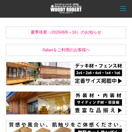
夏季休業（2026/8/8～16）のお知らせ
Safariをご利用のお客様へ