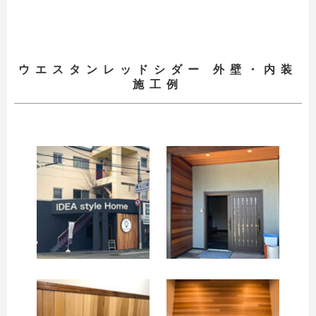
ウエスタンレッドシダー 外壁・内装
施工例
お買い物を続ける
カートへ進む