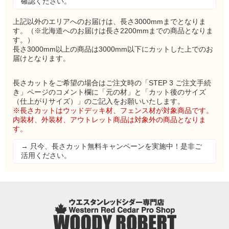
確認ください。
上記以外のエリアへのお届けは、長さ3000mmまでとなりま
す。（※北海道へのお届けは長さ2200mmまでの商品となりま
す。）
長さ3000mm以上の商品は3000mm以下にカットした上でのお
届けとなります。
長さカットをご希望の場合はご注文時の「STEP 3 ご注文手続
き」ページのコメント欄に「元の材」と「カット後のサイズ
（仕上がりサイズ）」のご記入をお願いいたします。
※長さカットはウッドデッキ材、フェンス材が対象商品です。
内装材、外装材、アウトレット商品は対象外の商品となりま
す。
→ 只今、長さカット無料キャンペーンを実施中！是非ご
活用ください。