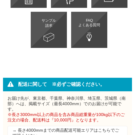
サンプル
FAQ
よくある質問
請求
配送に関して ※必ずご確認ください。
お届け先が、東京都、千葉県、神奈川県、埼玉県、茨城県（南
部）へは、掲載サイズ（最長4000mm）でのお届けが可能で
す。
※長さ3000mm以上の商品を含み商品総重量が100kg以下のご
注文の場合、配送料は『10,000円』となります。
→ 長さ4000mmまでの商品配送可能エリアはこちらでご