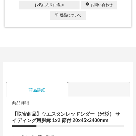
お気に入りに追加
お問い合わせ
返品について
商品詳細
商品詳細
【取寄商品】ウエスタンレッドシダー（米杉） サ
イディング用胴縁 1x2 節付 20x45x2400mm