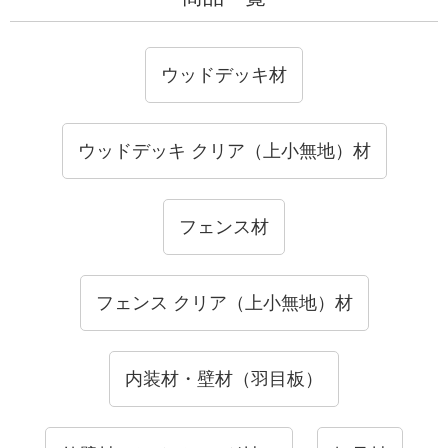
ウッドデッキ材
ウッドデッキ クリア（上小無地）材
フェンス材
フェンス クリア（上小無地）材
内装材・壁材（羽目板）