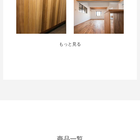
もっと見る
商品一覧