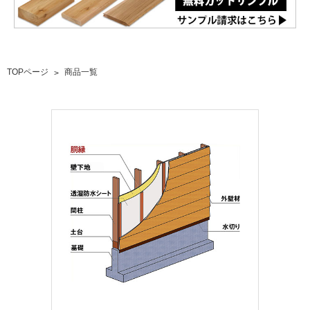
TOPページ
商品一覧