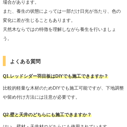
場合があります。
また、養生の状態によっては一部だけ日光が当たり、色の
変化に差が生じることもあります。
天然木ならではの特徴を理解しながら養生を行いましょ
う。
よくある質問
Q1.レッドシダー羽目板はDIYでも施工できますか？
比較的軽量な木材のためDIYでも施工可能ですが、下地調整
や留め付け方法には注意が必要です。
Q2.
壁と天井のどちらにも施工できますか？
はい。壁材・天井材のどちらにも使用されています。