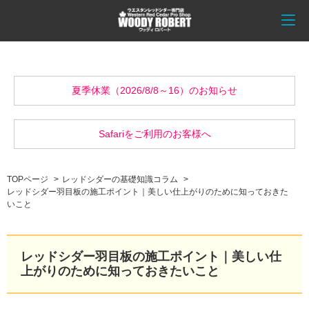
夏季休業（2026/8/8～16）のお知らせ
Safariをご利用のお客様へ
TOPページ
レッドシダーの基礎知識コラム
レッドシダー羽目板の施工ポイント｜美しい仕上がりのために知っておきた
いこと
レッドシダー羽目板の施工ポイント｜美しい仕
上がりのために知っておきたいこと