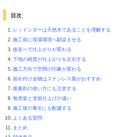
目次
レッドシダーは天然木であることを理解する
施工前に現場環境へ馴染ませる
仮並べで仕上がりが変わる
下地の精度が仕上がりを左右する
施工方向で空間の印象が変わる
留め付け金物はステンレス製がおすすめ
接着剤の使い方にも注意する
無塗装と塗装仕上げの違い
施工後の養生にも配慮する
よくある質問
まとめ