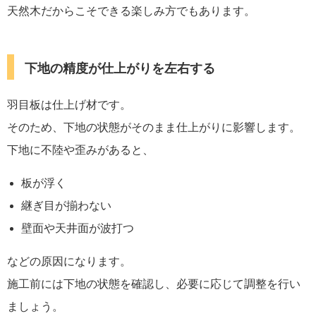
天然木だからこそできる楽しみ方でもあります。
下地の精度が仕上がりを左右する
羽目板は仕上げ材です。
そのため、下地の状態がそのまま仕上がりに影響します。
下地に不陸や歪みがあると、
板が浮く
継ぎ目が揃わない
壁面や天井面が波打つ
などの原因になります。
施工前には下地の状態を確認し、必要に応じて調整を行い
ましょう。