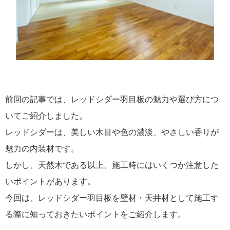
前回の記事では、レッドシダー羽目板の魅力や選び方につ
いてご紹介しました。
レッドシダーは、美しい木目や色の濃淡、やさしい香りが
魅力の内装材です。
しかし、天然木である以上、施工時にはいくつか注意した
いポイントがあります。
今回は、レッドシダー羽目板を壁材・天井材として施工す
る際に知っておきたいポイントをご紹介します。