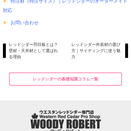
特注材（特注サイズ）｜レッドシダーのオーダーメイド
対応
お問い合わせ
レッドシダー羽目板とは？
レッドシダー外装材の選び
壁材・天井材として選ばれ
方｜サイディングに使う魅
る理由
力
レッドシダーの基礎知識コラム一覧