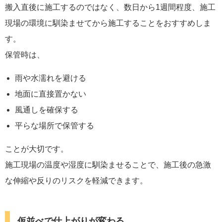
搬入直後に施工するのではなく、数日から1週間程度、施工
現場の環境に馴染ませてから施工することをおすすめしま
す。
保管時は、
雨や水濡れを避ける
地面に直接置かない
風通しを確保する
平らな場所で保管する
ことが大切です。
施工現場の温度や湿度に馴染ませることで、施工後の急激
な伸縮や反りのリスクを軽減できます。
仮並べで仕上がりが変わる