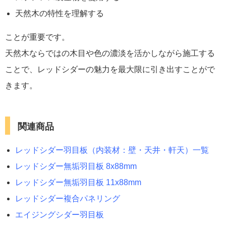
天然木の特性を理解する
ことが重要です。
天然木ならではの木目や色の濃淡を活かしながら施工する
ことで、レッドシダーの魅力を最大限に引き出すことがで
きます。
関連商品
レッドシダー羽目板（内装材：壁・天井・軒天）一覧
レッドシダー無垢羽目板 8x88mm
レッドシダー無垢羽目板 11x88mm
レッドシダー複合パネリング
エイジングシダー羽目板