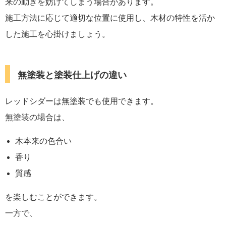
来の動きを妨げてしまう場合があります。
施工方法に応じて適切な位置に使用し、木材の特性を活か
した施工を心掛けましょう。
無塗装と塗装仕上げの違い
レッドシダーは無塗装でも使用できます。
無塗装の場合は、
木本来の色合い
香り
質感
を楽しむことができます。
一方で、