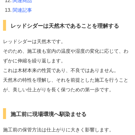
関連商品
関連記事
レッドシダーは天然木であることを理解する
レッドシダーは天然木です。
そのため、施工後も室内の温度や湿度の変化に応じて、わ
ずかに伸縮を繰り返します。
これは木材本来の性質であり、不良ではありません。
天然木の特性を理解し、それを前提とした施工を行うこと
が、美しい仕上がりを長く保つための第一歩です。
施工前に現場環境へ馴染ませる
施工前の保管方法は仕上がりに大きく影響します。