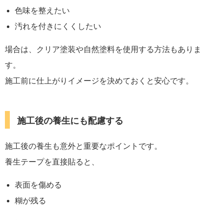
色味を整えたい
汚れを付きにくくしたい
場合は、クリア塗装や自然塗料を使用する方法もありま
す。
施工前に仕上がりイメージを決めておくと安心です。
施工後の養生にも配慮する
施工後の養生も意外と重要なポイントです。
養生テープを直接貼ると、
表面を傷める
糊が残る