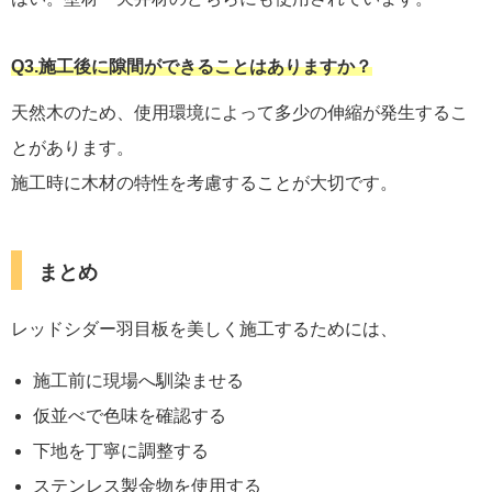
Q3.
施工後に隙間ができることはありますか？
天然木のため、使用環境によって多少の伸縮が発生するこ
とがあります。
施工時に木材の特性を考慮することが大切です。
まとめ
レッドシダー羽目板を美しく施工するためには、
施工前に現場へ馴染ませる
仮並べで色味を確認する
下地を丁寧に調整する
ステンレス製金物を使用する