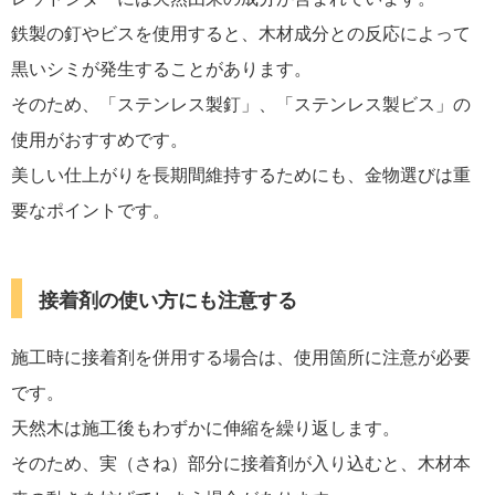
鉄製の釘やビスを使用すると、木材成分との反応によって
黒いシミが発生することがあります。
そのため、「ステンレス製釘」、「ステンレス製ビス」の
使用がおすすめです。
美しい仕上がりを長期間維持するためにも、金物選びは重
要なポイントです。
接着剤の使い方にも注意する
施工時に接着剤を併用する場合は、使用箇所に注意が必要
です。
天然木は施工後もわずかに伸縮を繰り返します。
そのため、実（さね）部分に接着剤が入り込むと、木材本