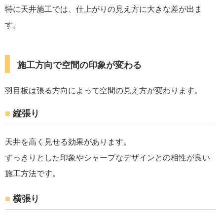
特に天井施工では、仕上がりの見え方に大きな差が出ま
す。
施工方向で空間の印象が変わる
羽目板は張る方向によって空間の見え方が変わります。
縦張り
天井を高く見せる効果があります。
すっきりとした印象やシャープなデザインとの相性が良い
施工方法です。
横張り