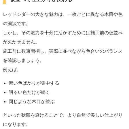
レッドシダーの大きな魅力は、一枚ごとに異なる木目や色
の濃淡です。
しかし、その魅力を十分に活かすためには施工前の仮並べ
が欠かせません。
施工前に数束開梱し、実際に並べながら色合いのバランス
を確認しましょう。
例えば、
濃い色ばかりが集中する
明るい色だけが続く
同じような木目が並ぶ
といった状態を避けることで、より自然で美しい仕上がり
になります。