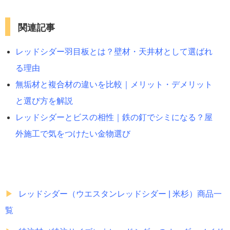
関連記事
レッドシダー羽目板とは？壁材・天井材として選ばれ
る理由
無垢材と複合材の違いを比較｜メリット・デメリット
と選び方を解説
レッドシダーとビスの相性｜鉄の釘でシミになる？屋
外施工で気をつけたい金物選び
レッドシダー（ウエスタンレッドシダー | 米杉）商品一
覧