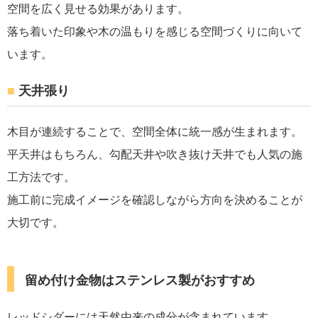
空間を広く見せる効果があります。
落ち着いた印象や木の温もりを感じる空間づくりに向いて
います。
天井張り
木目が連続することで、空間全体に統一感が生まれます。
平天井はもちろん、勾配天井や吹き抜け天井でも人気の施
工方法です。
施工前に完成イメージを確認しながら方向を決めることが
大切です。
留め付け金物はステンレス製がおすすめ
レッドシダーには天然由来の成分が含まれています。