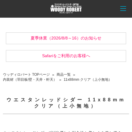
夏季休業（2026/8/8～16）のお知らせ
Safariをご利用のお客様へ
ウッディロバート TOPページ
商品一覧
内装材（羽目板/壁・天井・軒天）
11x88mm クリア（上小無地）
ウエスタンレッドシダー 11x88mm
クリア（上小無地）