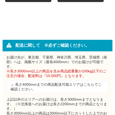
配送に関して ※必ずご確認ください。
お届け先が、東京都、千葉県、神奈川県、埼玉県、茨城県（南
部）へは、掲載サイズ（最長4000mm）でのお届けが可能で
す。
※長さ3000mm以上の商品を含み商品総重量が100kg以下のご
注文の場合、配送料は『10,000円』となります。
→ 長さ4000mmまでの商品配送可能エリアはこちらでご
確認ください。
上記以外のエリアへのお届けは、長さ3000mmまでとなりま
す。（※北海道へのお届けは長さ2200mmまでの商品となりま
す。）
長さ3000mm以上の商品は3000mm以下にカットした上でのお