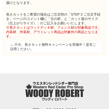
届けとなります。
長さカットをご希望の場合はご注文時の「STEP 3 ご注文手続
き」ページのコメント欄に「元の材」と「カット後のサイズ
（仕上がりサイズ）」のご記入をお願いいたします。
※長さカットはウッドデッキ材、フェンス材が対象商品です。
内装材、外装材、アウトレット商品は対象外の商品となりま
す。
→ 只今、長さカット無料キャンペーンを実施中！是非ご
活用ください。