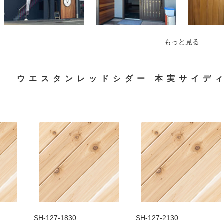
もっと見る
ウエスタンレッドシダー 本実サイディ
SH-127-1830
SH-127-2130