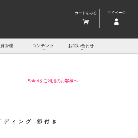
マイページ
カートをみる
品質管理
コンテンツ
お問い合わせ
Safariをご利用のお客様へ
イディング 節付き