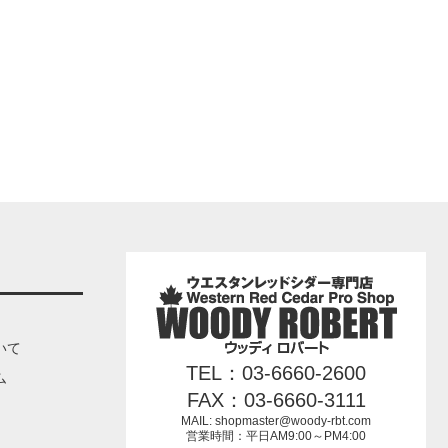
いて
TEL：03-6660-2600
ム
FAX：03-6660-3111
MAIL: shopmaster@woody-rbt.com
営業時間：平日AM9:00～PM4:00