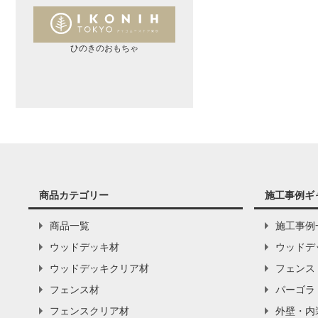
ひのきのおもちゃ
商品カテゴリー
施工事例ギ
商品一覧
施工事例
ウッドデッキ材
ウッドデ
ウッドデッキクリア材
フェンス
フェンス材
パーゴラ
フェンスクリア材
外壁・内